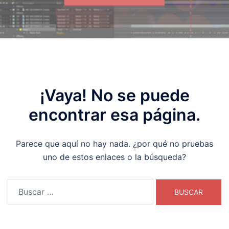
¡Vaya! No se puede
encontrar esa página.
Parece que aquí no hay nada. ¿por qué no pruebas
uno de estos enlaces o la búsqueda?
Buscar: