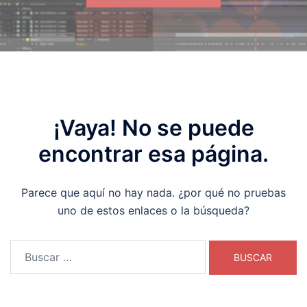
¡Vaya! No se puede
encontrar esa página.
Parece que aquí no hay nada. ¿por qué no pruebas
uno de estos enlaces o la búsqueda?
Buscar: