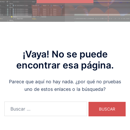
¡Vaya! No se puede
encontrar esa página.
Parece que aquí no hay nada. ¿por qué no pruebas
uno de estos enlaces o la búsqueda?
Buscar: