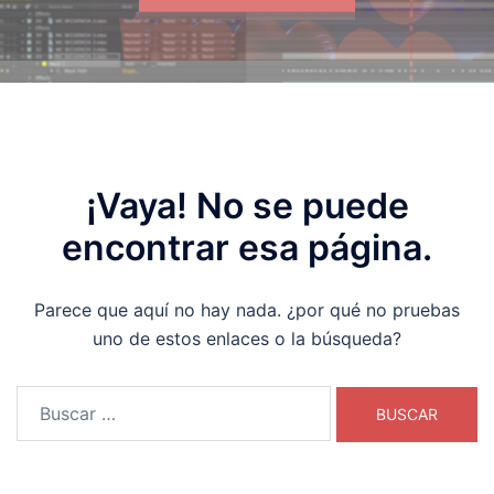
¡Vaya! No se puede
encontrar esa página.
Parece que aquí no hay nada. ¿por qué no pruebas
uno de estos enlaces o la búsqueda?
Buscar: