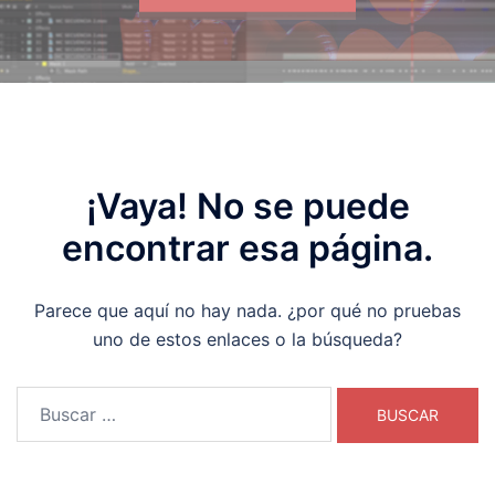
¡Vaya! No se puede
encontrar esa página.
Parece que aquí no hay nada. ¿por qué no pruebas
uno de estos enlaces o la búsqueda?
Buscar: