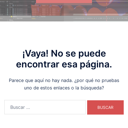
¡Vaya! No se puede
encontrar esa página.
Parece que aquí no hay nada. ¿por qué no pruebas
uno de estos enlaces o la búsqueda?
Buscar: