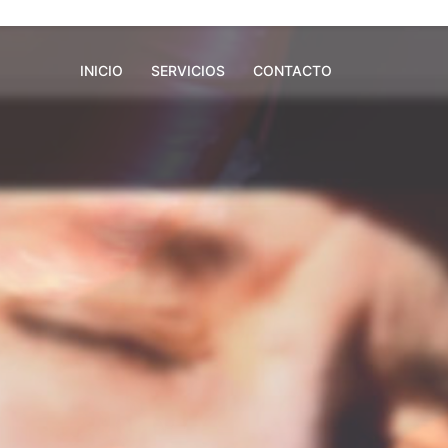
INICIO
SERVICIOS
CONTACTO