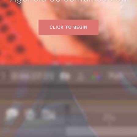
CLICK TO BEGIN