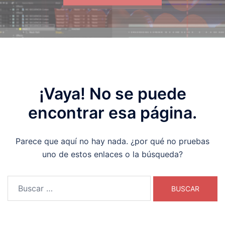
¡Vaya! No se puede
encontrar esa página.
Parece que aquí no hay nada. ¿por qué no pruebas
uno de estos enlaces o la búsqueda?
Buscar: