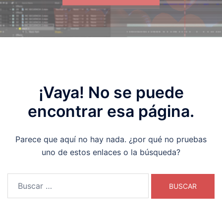
¡Vaya! No se puede
encontrar esa página.
Parece que aquí no hay nada. ¿por qué no pruebas
uno de estos enlaces o la búsqueda?
Buscar: