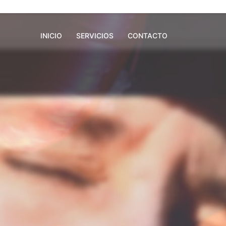
INICIO
SERVICIOS
CONTACTO