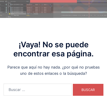
¡Vaya! No se puede
encontrar esa página.
Parece que aquí no hay nada. ¿por qué no pruebas
uno de estos enlaces o la búsqueda?
Buscar: