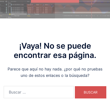
¡Vaya! No se puede
encontrar esa página.
Parece que aquí no hay nada. ¿por qué no pruebas
uno de estos enlaces o la búsqueda?
Buscar: