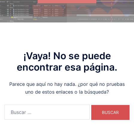
¡Vaya! No se puede
encontrar esa página.
Parece que aquí no hay nada. ¿por qué no pruebas
uno de estos enlaces o la búsqueda?
Buscar: