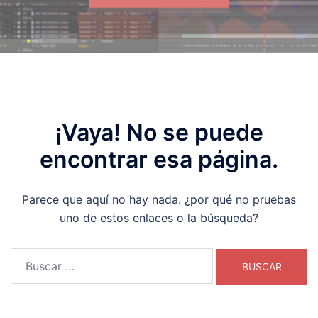
¡Vaya! No se puede
encontrar esa página.
Parece que aquí no hay nada. ¿por qué no pruebas
uno de estos enlaces o la búsqueda?
Buscar: