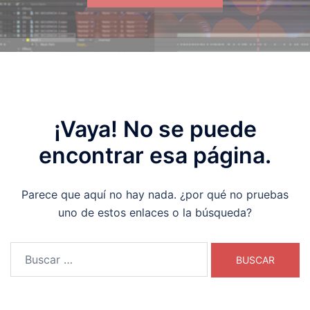
¡Vaya! No se puede
encontrar esa página.
Parece que aquí no hay nada. ¿por qué no pruebas
uno de estos enlaces o la búsqueda?
Buscar: