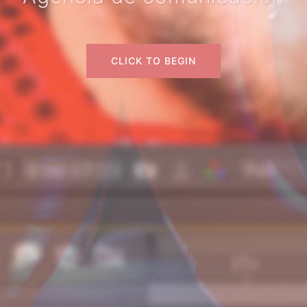
CLICK TO BEGIN