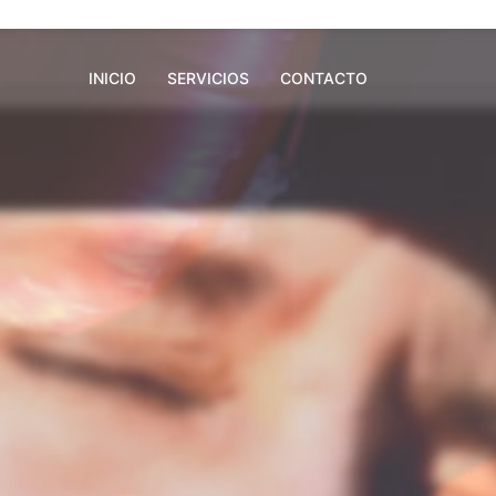
INICIO
SERVICIOS
CONTACTO