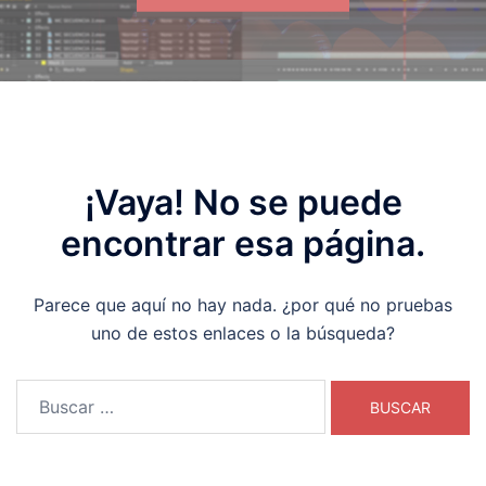
¡Vaya! No se puede
encontrar esa página.
Parece que aquí no hay nada. ¿por qué no pruebas
uno de estos enlaces o la búsqueda?
Buscar: