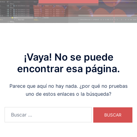
¡Vaya! No se puede
encontrar esa página.
Parece que aquí no hay nada. ¿por qué no pruebas
uno de estos enlaces o la búsqueda?
Buscar: