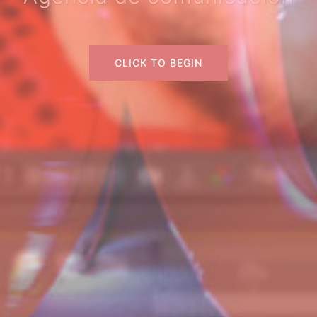
CLICK TO BEGIN