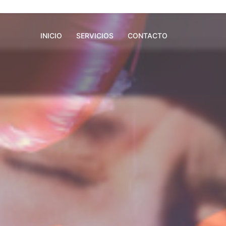
INICIO
SERVICIOS
CONTACTO