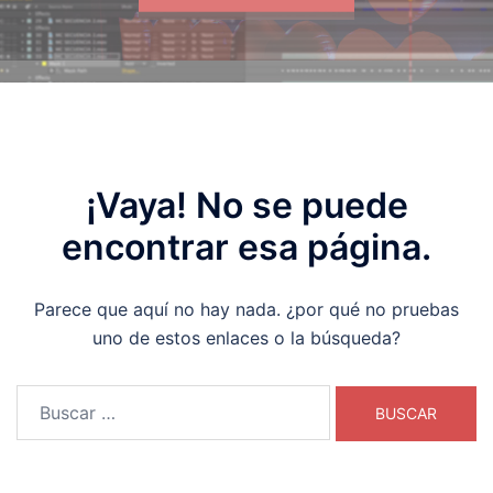
¡Vaya! No se puede
encontrar esa página.
Parece que aquí no hay nada. ¿por qué no pruebas
uno de estos enlaces o la búsqueda?
Buscar: