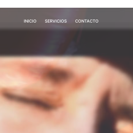
INICIO
SERVICIOS
CONTACTO