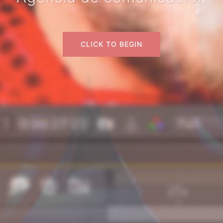
CLICK TO BEGIN