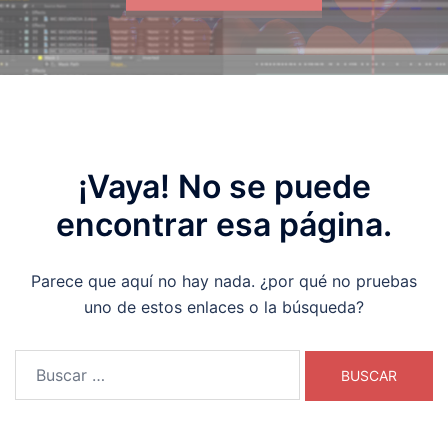
¡Vaya! No se puede
encontrar esa página.
Parece que aquí no hay nada. ¿por qué no pruebas
uno de estos enlaces o la búsqueda?
Buscar: