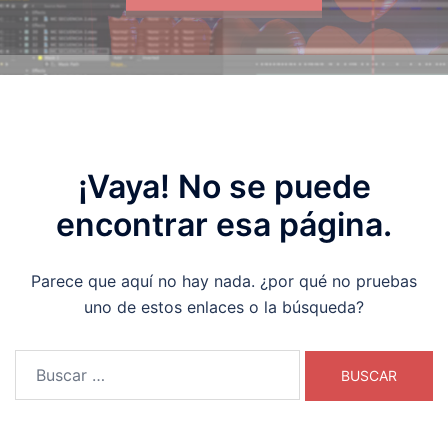
¡Vaya! No se puede
encontrar esa página.
Parece que aquí no hay nada. ¿por qué no pruebas
uno de estos enlaces o la búsqueda?
Buscar: