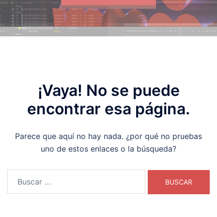
¡Vaya! No se puede
encontrar esa página.
Parece que aquí no hay nada. ¿por qué no pruebas
uno de estos enlaces o la búsqueda?
Buscar: