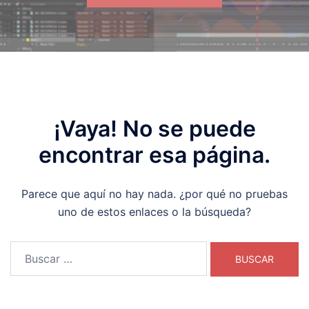
¡Vaya! No se puede
encontrar esa página.
Parece que aquí no hay nada. ¿por qué no pruebas
uno de estos enlaces o la búsqueda?
Buscar: