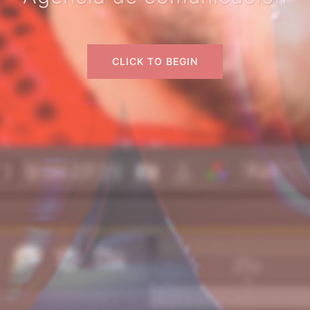
CLICK TO BEGIN