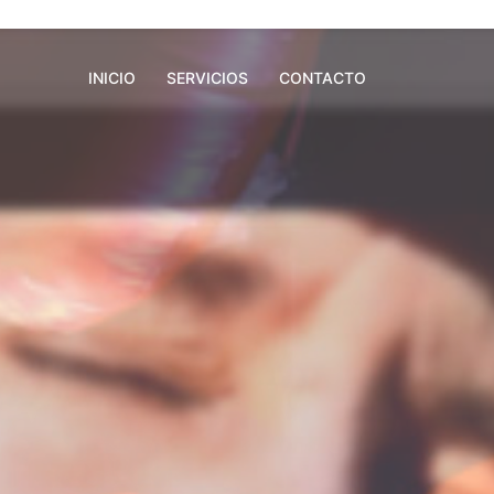
INICIO
SERVICIOS
CONTACTO