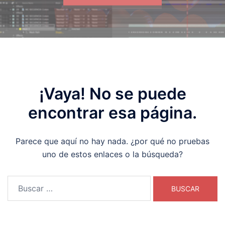
¡Vaya! No se puede
encontrar esa página.
Parece que aquí no hay nada. ¿por qué no pruebas
uno de estos enlaces o la búsqueda?
Buscar: