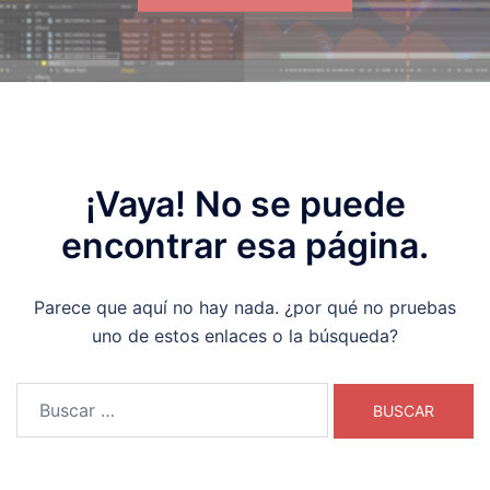
¡Vaya! No se puede
encontrar esa página.
Parece que aquí no hay nada. ¿por qué no pruebas
uno de estos enlaces o la búsqueda?
Buscar: