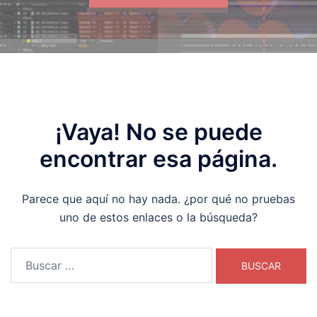
¡Vaya! No se puede
encontrar esa página.
Parece que aquí no hay nada. ¿por qué no pruebas
uno de estos enlaces o la búsqueda?
Buscar: