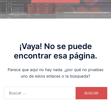
¡Vaya! No se puede
encontrar esa página.
Parece que aquí no hay nada. ¿por qué no pruebas
uno de estos enlaces o la búsqueda?
Buscar: