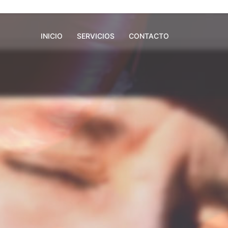
INICIO
SERVICIOS
CONTACTO