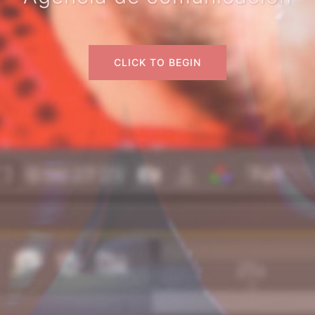
CLICK TO BEGIN