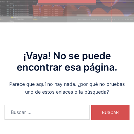
¡Vaya! No se puede
encontrar esa página.
Parece que aquí no hay nada. ¿por qué no pruebas
uno de estos enlaces o la búsqueda?
Buscar: