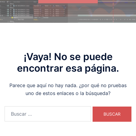
¡Vaya! No se puede
encontrar esa página.
Parece que aquí no hay nada. ¿por qué no pruebas
uno de estos enlaces o la búsqueda?
Buscar: