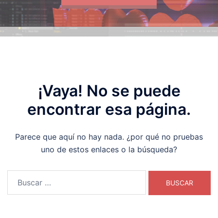
¡Vaya! No se puede
encontrar esa página.
Parece que aquí no hay nada. ¿por qué no pruebas
uno de estos enlaces o la búsqueda?
Buscar: