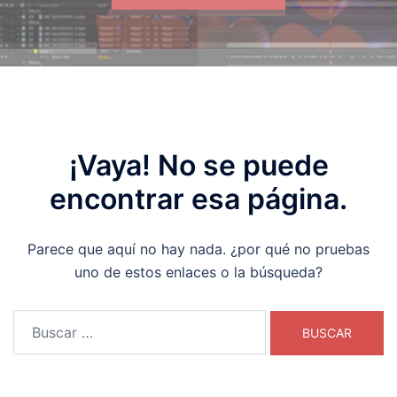
¡Vaya! No se puede
encontrar esa página.
Parece que aquí no hay nada. ¿por qué no pruebas
uno de estos enlaces o la búsqueda?
Buscar: