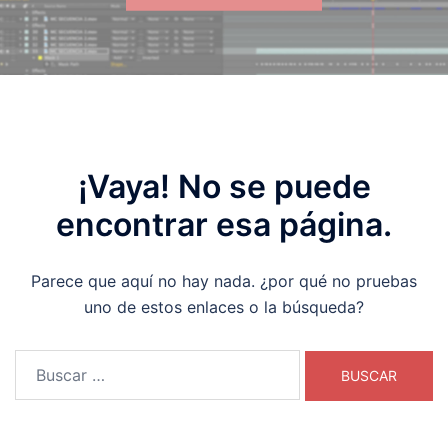
¡Vaya! No se puede
encontrar esa página.
Parece que aquí no hay nada. ¿por qué no pruebas
uno de estos enlaces o la búsqueda?
Buscar: