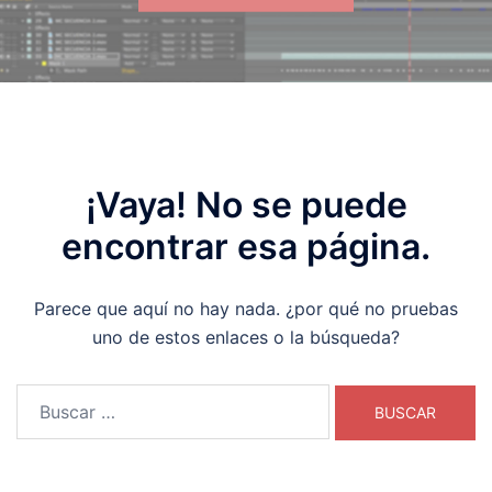
¡Vaya! No se puede
encontrar esa página.
Parece que aquí no hay nada. ¿por qué no pruebas
uno de estos enlaces o la búsqueda?
Buscar: