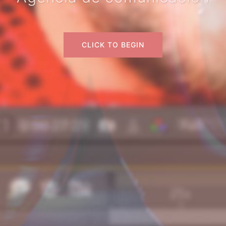
CLICK TO BEGIN