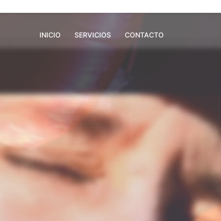
INICIO
SERVICIOS
CONTACTO