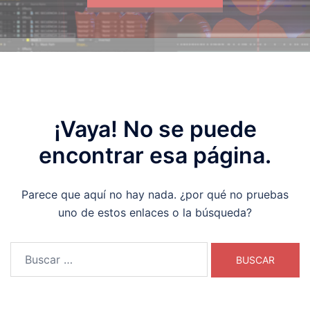
¡Vaya! No se puede
encontrar esa página.
Parece que aquí no hay nada. ¿por qué no pruebas
uno de estos enlaces o la búsqueda?
Buscar: