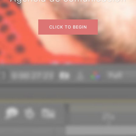
CLICK TO BEGIN