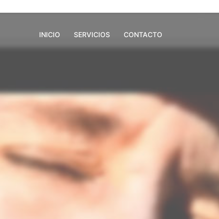
INICIO
SERVICIOS
CONTACTO