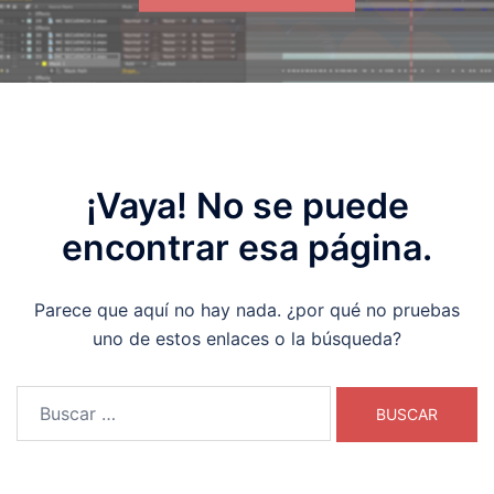
¡Vaya! No se puede
encontrar esa página.
Parece que aquí no hay nada. ¿por qué no pruebas
uno de estos enlaces o la búsqueda?
Buscar: