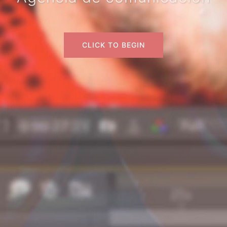
CLICK TO BEGIN