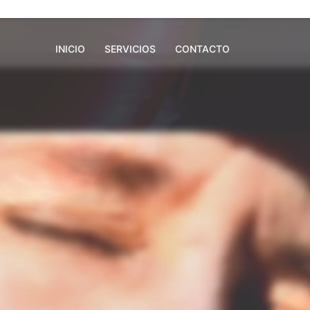
INICIO
SERVICIOS
CONTACTO