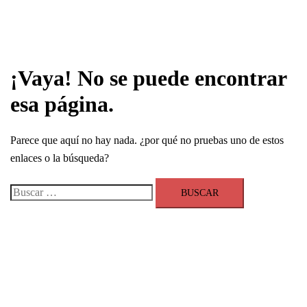
¡Vaya! No se puede encontrar
esa página.
Parece que aquí no hay nada. ¿por qué no pruebas uno de estos
enlaces o la búsqueda?
Buscar: