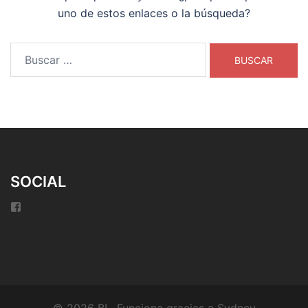
uno de estos enlaces o la búsqueda?
Buscar:
SOCIAL
Facebook