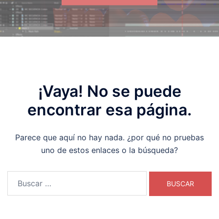
¡Vaya! No se puede
encontrar esa página.
Parece que aquí no hay nada. ¿por qué no pruebas
uno de estos enlaces o la búsqueda?
Buscar: