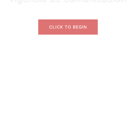
CLICK TO BEGIN