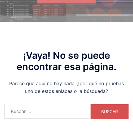
¡Vaya! No se puede
encontrar esa página.
Parece que aquí no hay nada. ¿por qué no pruebas
uno de estos enlaces o la búsqueda?
Buscar: