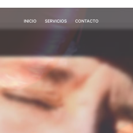
INICIO
SERVICIOS
CONTACTO