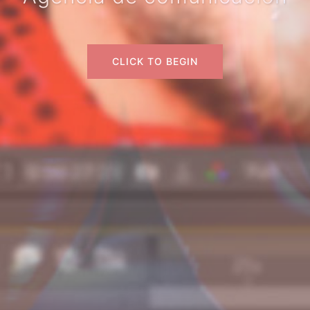
CLICK TO BEGIN