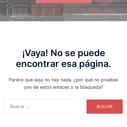
¡Vaya! No se puede
encontrar esa página.
Parece que aquí no hay nada. ¿por qué no pruebas
uno de estos enlaces o la búsqueda?
Buscar: