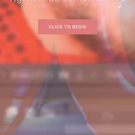
CLICK TO BEGIN