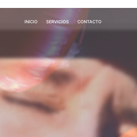
INICIO
SERVICIOS
CONTACTO